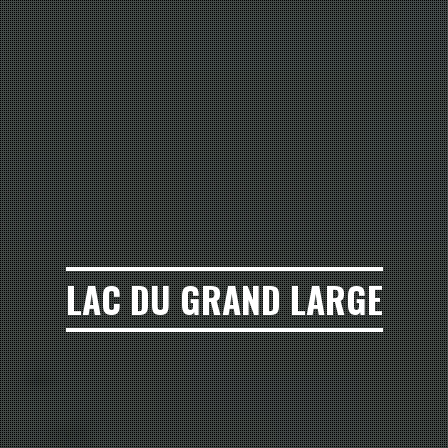
LAC DU GRAND LARGE